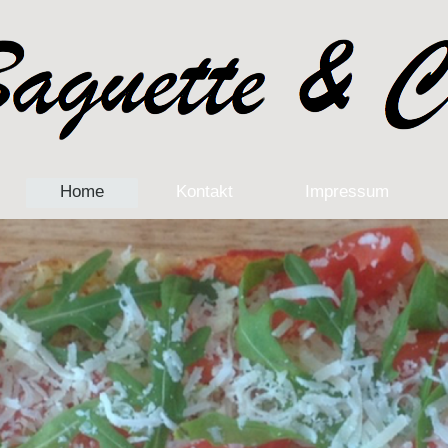
Home
Kontakt
Impressum