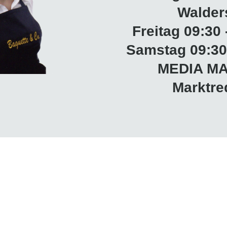
Walder
Freitag 09:30 
Samstag 09:30 
MEDIA MA
Marktre